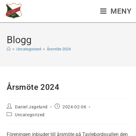
MENY
Blogg
>
Uncategorized
>
Årsmöte 2024
Årsmöte 2024
Daniel Jagelund
2024-02-06
Uncategorized
Föreningen inbjuder till årsmöte på Tavlebordsvallen den