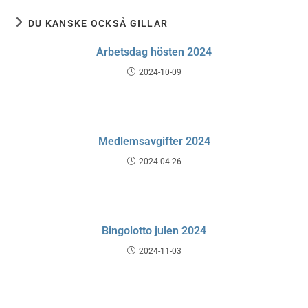
DU KANSKE OCKSÅ GILLAR
Arbetsdag hösten 2024
2024-10-09
Medlemsavgifter 2024
2024-04-26
Bingolotto julen 2024
2024-11-03