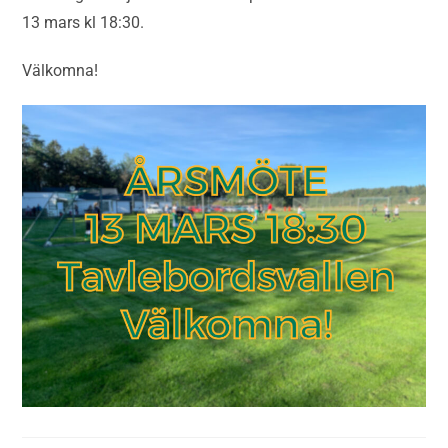
13 mars kl 18:30.
Välkomna!