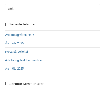
Senaste Inläggen
Arbetsdag våren 2026
Årsmöte 2026
Prova på Bollskoj
Arbetsdag Tavlebordsvallen
Årsmöte 2025
Senaste Kommentarer